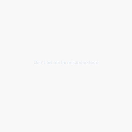
Don't let me be misunderstood