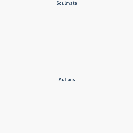
Soulmate
Auf uns