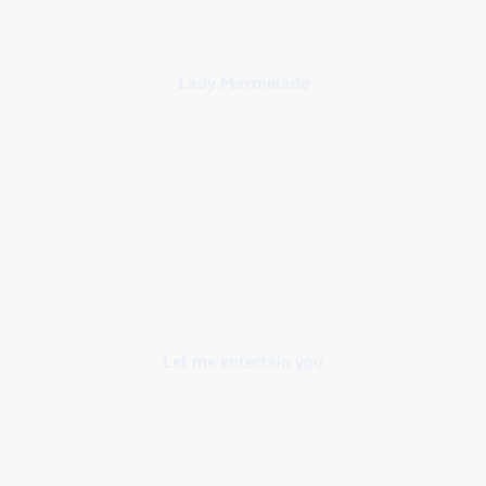
Lady Marmelade
Let me entertain you