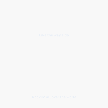
Like the way I do
Rockin' all over the world