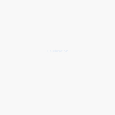
Celebration