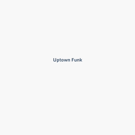
Uptown Funk