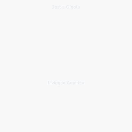
Just a Gigolo
Living in America