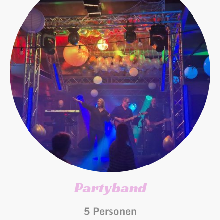
Partyband
5 Personen